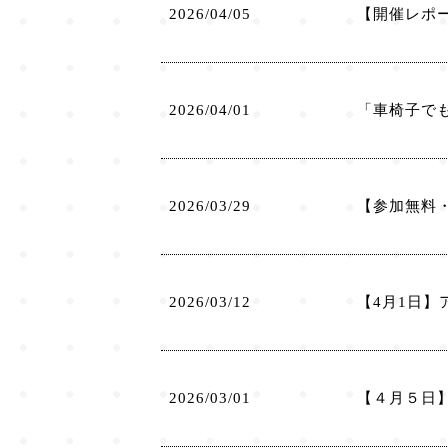
2026/04/05
【開催レポ
2026/04/01
「車椅子でも
2026/03/29
【参加無料・
2026/03/12
【4月1日
2026/03/01
【４月５日