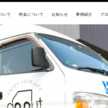
ついて
料金について
お知らせ
事例紹介
ブ