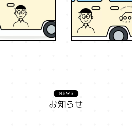
NEWS
お知らせ