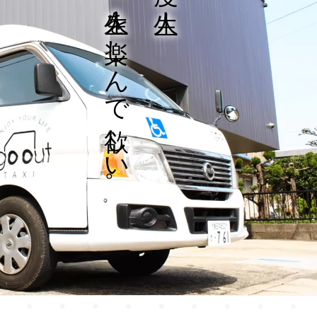
楽しんで欲しい。