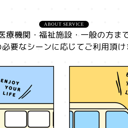
ABOUT SERVICE
医療機関・福祉施設・一般の方ま
の必要なシーンに応じてご利用頂け