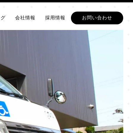
ログ
会社情報
採用情報
お問い合わせ