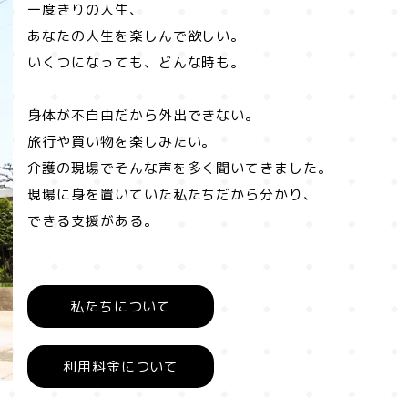
一度きりの人生、
あなたの人生を楽しんで欲しい。
いくつになっても、どんな時も。
身体が不自由だから外出できない。
旅行や買い物を楽しみたい。
介護の現場でそんな声を多く聞いてきました。
現場に身を置いていた私たちだから分かり、
できる支援がある。
私たちについて
利用料金について