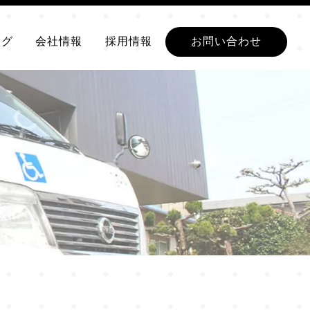
ログ
会社情報
採用情報
お問い合わせ