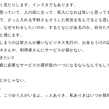
く見たりします。インスタでもあります。
思っていて、人の役に立って、収入になれば良いと思って
で、さっと入れる手軽さもそうした状況を生んでるとも思
、なぜそれをしたいのか、するとなにがあるのか。自分た
と感じます。
しまうのは皆さんが嫌いなビジネス先行の、お金もうけの
ネさんや、利用者さんにサービスが届かない。
たい‼️
真に必要なサービスの選択肢の一つになるならなんでもして
とかじゃない。
。
、こうゆう人がいるよ。←人ありき、私ありきはいつか脱