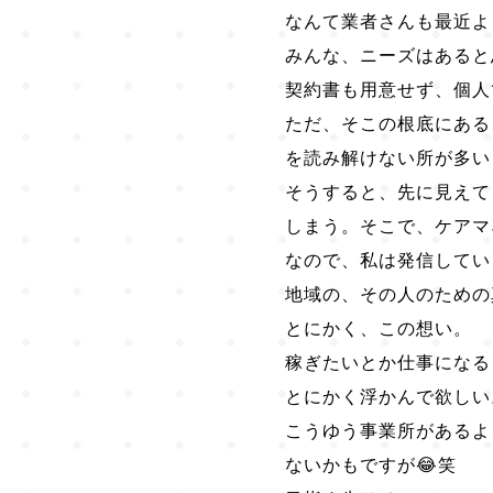
なんて業者さんも最近よ
みんな、ニーズはあると
契約書も用意せず、個人
ただ、そこの根底にある
を読み解けない所が多い
そうすると、先に見えて
しまう。そこで、ケアマ
なので、私は発信していき
地域の、その人のための
とにかく、この想い。
稼ぎたいとか仕事になる
とにかく浮かんで欲しい
こうゆう事業所があるよ
ないかもですが😂笑