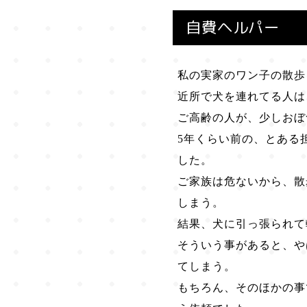
自費ヘルパー
私の実家のワン子の散歩
近所で犬を連れてる人は
ご高齢の人が、少しおぼ
5年くらい前の、とある
した。
ご家族は危ないから、散
しまう。
結果、犬に引っ張られて
そういう事があると、や
てしまう。
もちろん、そのほかの事