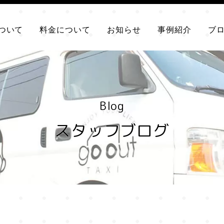
ついて
料金について
お知らせ
事例紹介
ブ
Blog
スタッフブログ