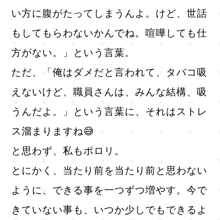
い方に腹がたってしまうんよ。けど、世話
もしてもらわないかんでね。喧嘩しても仕
方がない。」という言葉。
ただ、「俺はダメだと言われて、タバコ吸
えないけど、職員さんは、みんな結構、吸
うんだよ。」という言葉に、それはストレ
ス溜まりますね😅
と思わず、私もポロリ。
とにかく、当たり前を当たり前と思わない
ように、できる事を一つずつ増やす。今で
きていない事も、いつか少しでもできるよ