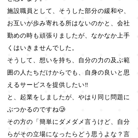
施設職員として、そうした部分の緩和や、
お互いが歩み寄れる所はないのかと、会社
勤めの時も頑張りましたが、なかなか上手
くはいきませんでした。
そうして、想いを持ち、自分の力の及ぶ範
囲の人たちだけからでも、自身の良いと思
えるサービスを提供したい‼️
と、起業をしましたが、やはり同じ問題に
ぶつかるのですね🥲
その方の「簡単にダメダメ言うけど、自分
らがその立場になったらどう思うよな？言