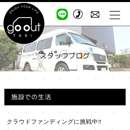
Blog
スタッフブログ
施設での生活
クラウドファンディングに挑戦中‼️