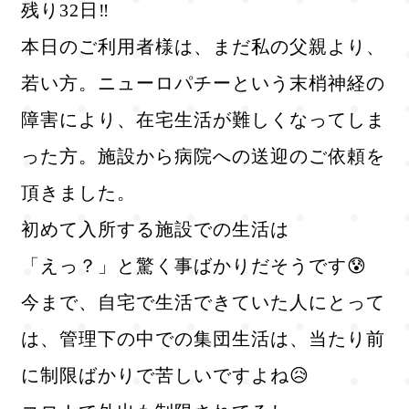
残り32日‼
本日のご利用者様は、まだ私の父親より、
若い方。ニューロパチーという末梢神経の
障害により、在宅生活が難しくなってしま
った方。施設から病院への送迎のご依頼を
頂きました。
初めて入所する施設での生活は
「えっ？」と驚く事ばかりだそうです😰
今まで、自宅で生活できていた人にとって
は、管理下の中での集団生活は、当たり前
に制限ばかりで苦しいですよね😥